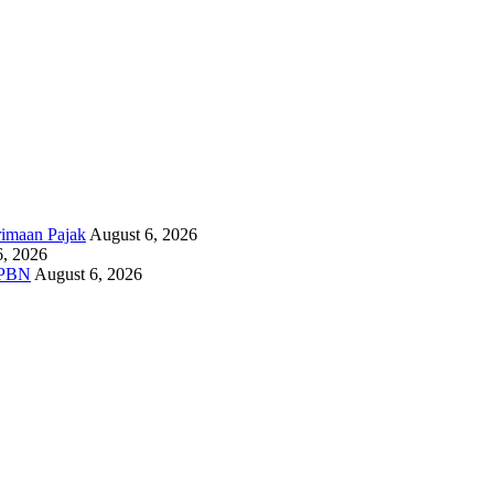
rimaan Pajak
August 6, 2026
6, 2026
APBN
August 6, 2026