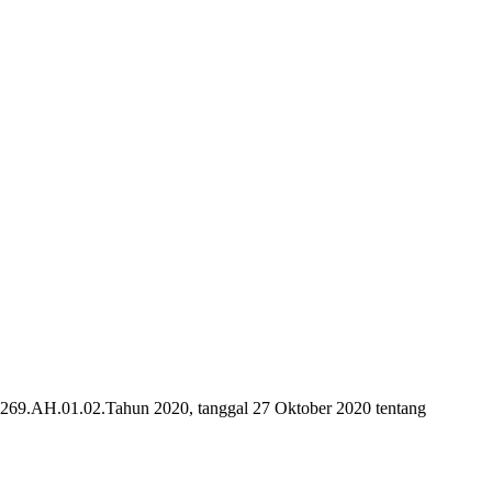
269.AH.01.02.Tahun 2020, tanggal 27 Oktober 2020 tentang